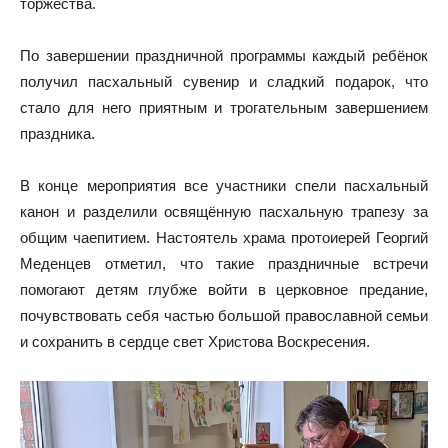
торжества.
По завершении праздничной программы каждый ребёнок
получил пасхальный сувенир и сладкий подарок, что
стало для него приятным и трогательным завершением
праздника.
В конце мероприятия все участники спели пасхальный
канон и разделили освящённую пасхальную трапезу за
общим чаепитием. Настоятель храма протоиерей Георгий
Меденцев отметил, что такие праздничные встречи
помогают детям глубже войти в церковное предание,
почувствовать себя частью большой православной семьи
и сохранить в сердце свет Христова Воскресения.