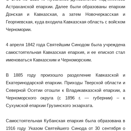
Астраханской епархии. Далее были образованы епархии
Донская и Кавказская, а затем Новочеркасская и
Георгиевская, куда входила Кавказская область с войском
Черномории.
4 апреля 1842 года Святейшим Синодом была учреждена
самостоятельная Кавказская епархия, и ее епископ стал
именоваться Кавказским и Черноморским.
В 1885 году произошло разделение Кавказской и
Екатеринодарской епархии. Приходы Тверской области и
Северной Осетии отошли к Владикавказской епархии, а
Черноморского округа (с 1896 г. — губернии) – к
Сухумской епархии Грузинского экзархата.
Самостоятельная Кубанская епархия была образована в
1916 году Указом Святейшего Синода от 30 сентября о