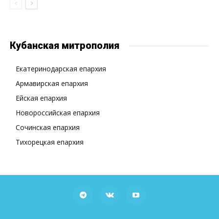
Кубанская митрополия
Екатеринодарская епархия
Армавирская епархия
Ейская епархия
Новороссийская епархия
Сочинская епархия
Тихорецкая епархия