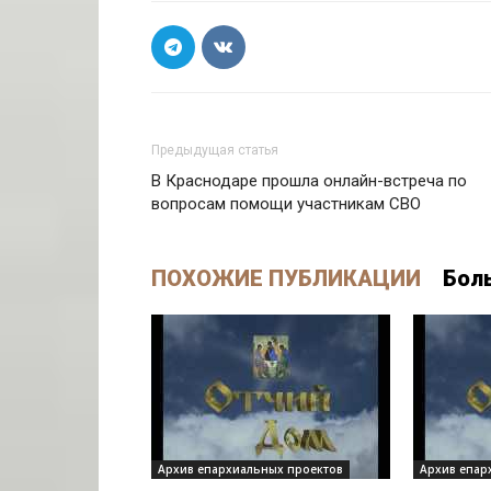
Предыдущая статья
В Краснодаре прошла онлайн-встреча по
вопросам помощи участникам СВО
ПОХОЖИЕ ПУБЛИКАЦИИ
Бол
Архив епархиальных проектов
Архив епар