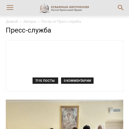
Домой
Авторы
Посты от Пресс-служба
Пресс-служба
7115 ПОСТЫ
0 КОММЕНТАРИИ