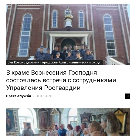
3-й Краснодарский городской благочиннический округ
В храме Вознесения Господня
состоялась встреча с сотрудниками
Управления Росгвардии
Пресс-служба
-
28.07.2026
0