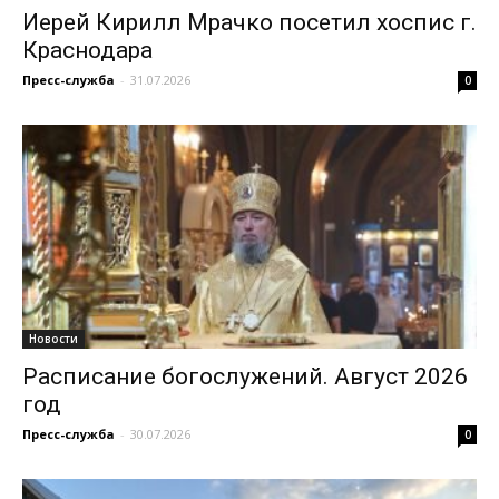
Иерей Кирилл Мрачко посетил хоспис г.
Краснодара
Пресс-служба
-
31.07.2026
0
Новости
Расписание богослужений. Август 2026
год
Пресс-служба
-
30.07.2026
0