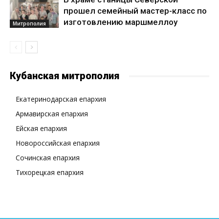
прошел семейный мастер-класс по
изготовлению маршмеллоу
Митрополия
Кубанская митрополия
Екатеринодарская епархия
Армавирская епархия
Ейская епархия
Новороссийская епархия
Сочинская епархия
Тихорецкая епархия