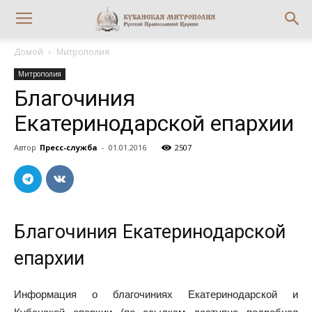
Домой
Митрополия
Митрополия
Благочиния
Екатеринодарской епархии
Автор
Пресс-служба
-
01.01.2016
2507
Благочиния Екатеринодарской
епархии
Информация о благочиниях Екатеринодарской и