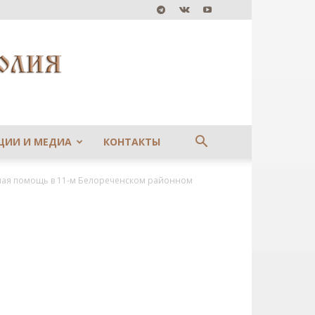
ЦИИ И МЕДИА
КОНТАКТЫ
ная помощь в 11-м Белореченском районном