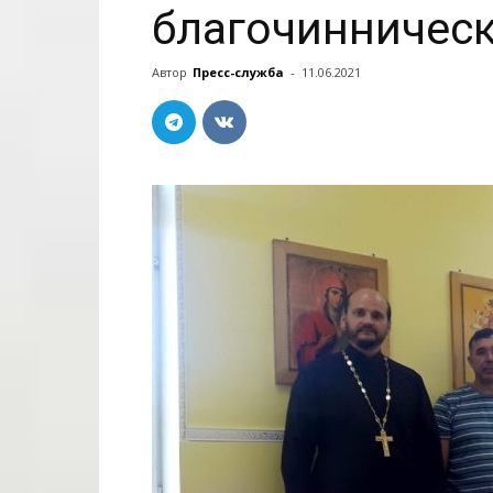
благочинническ
Автор
Пресс-служба
-
11.06.2021