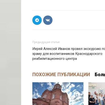
Предыдущая статья
Иерей Алексей Иванов провел экскурсию п
храму для воспитанников Краснодарского
реабилитационного центра
ПОХОЖИЕ ПУБЛИКАЦИИ
Бол