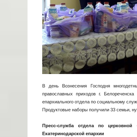
В день Вознесения Господня многодет
православных приходов г. Белореченска
епархиального отдела по социальному служ
Продуктовые наборы получили 33 семьи, н
Пресс-служба отдела по церковной 
Екатеринодарской епархии