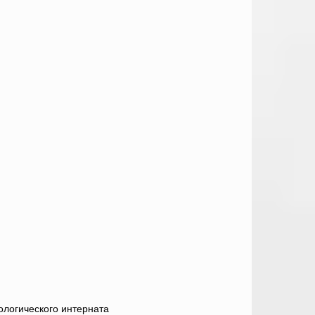
ологического интерната