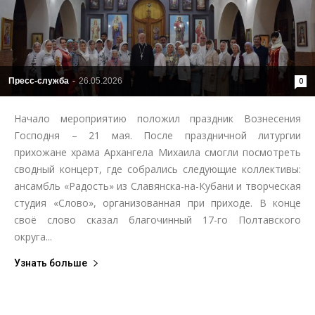
Пресс-служба
-
26.05.2026
0
Начало мероприятию положил праздник Вознесения
Господня – 21 мая. После праздничной литургии
прихожане храма Архангела Михаила смогли посмотреть
сводный концерт, где собрались следующие коллективы:
ансамбль «Радость» из Славянска-на-Кубани и творческая
студия «Слово», организованная при приходе. В конце
своё слово сказал благочинный 17-го Полтавского
округа...
Узнать больше