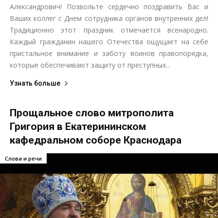
Александрович! Позвольте сердечно поздравить Вас и
Ваших коллег с Днем сотрудника органов внутренних дел!
Традиционно этот праздник отмечается всенародно.
Каждый гражданин нашего Отечества ощущает на себе
пристальное внимание и заботу воинов правопорядка,
которые обеспечивают защиту от преступных...
Узнать больше
Прощальное слово митрополита
Григория в Екатерининском
кафедральном соборе Краснодара
Слова и речи