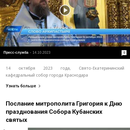
Пресс-служба
-
14.10.2023
0
14 октября 2023 года, Свято-Екатерининский
кафедральный собор города Краснодара
Узнать больше
Послание митрополита Григория к Дню
празднования Собора Кубанских
святых