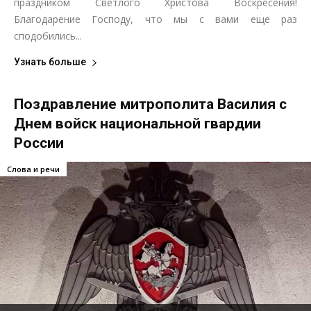
праздником Светлого Христова Воскресения!
Благодарение Господу, что мы с вами еще раз
сподобились...
Узнать больше
Поздравление митрополита Василия с
Днем войск национальной гвардии
России
Слова и речи