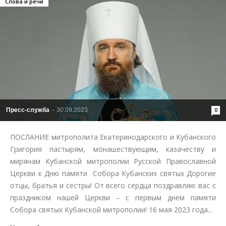
Слова и речи
Пресс-служба
-
30.09.2023
0
ПОСЛАНИЕ митрополита Екатеринодарского и Кубанского
Григория пастырям, монашествующим, казачеству и
мирянам Кубанской митрополии Русской Православной
Церкви к Дню памяти Собора Кубанских святых Дорогие
отцы, братья и сестры! От всего сердца поздравляю вас с
праздником нашей Церкви – с первым днем памяти
Собора святых Кубанской митрополии! 16 мая 2023 года...