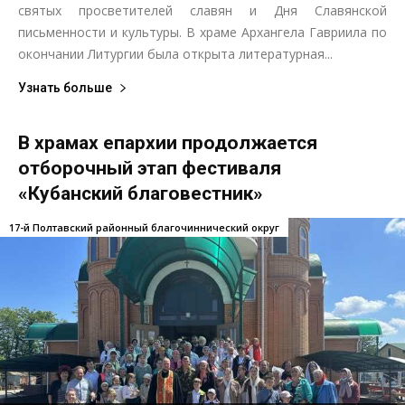
святых просветителей славян и Дня Славянской
письменности и культуры. В храме Архангела Гавриила по
окончании Литургии была открыта литературная...
Узнать больше
В храмах епархии продолжается
отборочный этап фестиваля
«Кубанский благовестник»
17-й Полтавский районный благочиннический округ