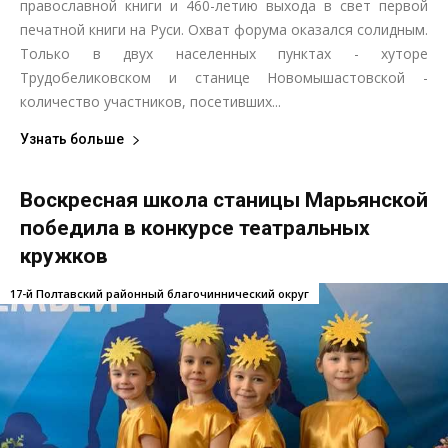
православной книги и 460-летию выхода в свет первой
печатной книги на Руси. Охват форума оказался солидным.
Только в двух населенных пунктах - хуторе
Трудобеликовском и станице Новомышастовской -
количество участников, посетивших...
Узнать больше
Воскресная школа станицы Марьянской
победила в конкурсе театральных
кружков
17-й Полтавский районный благочиннический округ