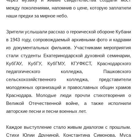
между поколениями, напомнив о цене, которую заплатили
наши предки за мирное небо.
Зрители услышали рассказ о героической обороне Кубани
в 1943 году, сопровождаемый архивными фото и кадрами
из документальных фильмов. Участниками мероприятия
стали студенты Екатеринодарской духовной семинарии,
КубГАУ, КубГУ, КубГМУ, КГУФКСТ, Краснодарского
педагогического колледжа, Пашковского
сельскохозяйственного колледжа, представители
молодежных организаций и православных общин храмов
Краснодара. Молодые люди прочли стихотворения о
Великой Отечественной войне, а также исполнили
авторские песни и песни военных лет.
Каждое выступление стало живым диалогом с прошлым.
Стихи Юлии Друниной, Константина Симонова, Муса