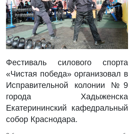
Фестиваль силового спорта
«Чистая победа» организовал в
Исправительной колонии №9
города Хадыженска
Екатерининский кафедральный
собор Краснодара.