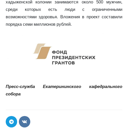
хадыженской колонии занимаются около 500 мужчин,
среди которых есть люди с ограниченными
возможностями здоровья. Вложения в проект составили
порядка семи миллионов рублей.
Пресс-служба Екатерининского кафедрального
собора