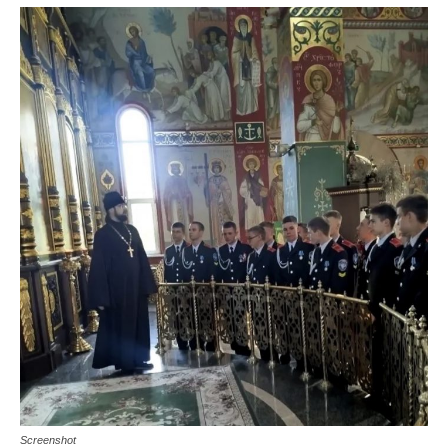
Screenshot