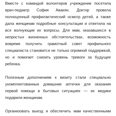
Вместе с командой волонтеров учреждение посетила
врач-педиатр София Авакян. Доктор провела
полноценный профилактический осмотр детей, а также
дала женщинам подробные консультации и ответила на
все волнующие их вопросы. Для мам, оказавшихся в
непростых жизненных обстоятельствах, возможность
вовремя получить грамотный совет профильного
специалиста становится не только огромной поддержкой,
но и помогает снизить уровень тревоги за будущее
ребенка.
Полезным дополнениям к визиту стали специально
укомплектованные домашние аптечки для оказания
первой помощи в бытовых ситуациях — их медики
подарили женщинам.
Организовать выезд и обеспечить мам качественными