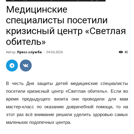
Медицинские
специалисты посетили
кризисный центр «Светлая
обитель»
Автор
Пресс-служба
-
04.06.2026
40
В честь Дня защиты детей медицинские специалисты
посетили кризисный центр «Светлая обитель». Если во
время предыдущего визита они проводили для мам
мастер-класс по оказанию доврачебной помощи, то на
этот раз всё внимание решили уделить здоровью самых
маленьких подопечных центра.