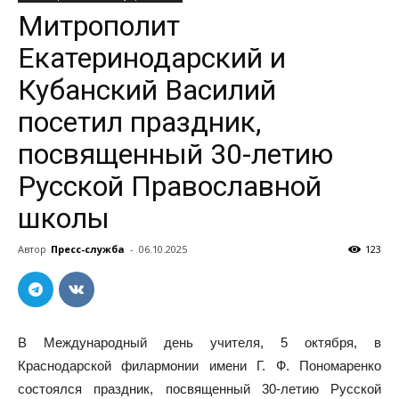
Митрополит
Екатеринодарский и
Кубанский Василий
посетил праздник,
посвященный 30-летию
Русской Православной
школы
Автор
Пресс-служба
-
06.10.2025
123
В Международный день учителя, 5 октября, в
Краснодарской филармонии имени Г. Ф. Пономаренко
состоялся праздник, посвященный 30-летию Русской