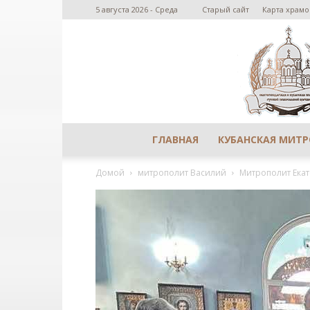
5 августа 2026 - Среда
Старый сайт
Карта храмо
ГЛАВНАЯ
КУБАНСКАЯ МИТ
Домой
митрополит Василий
Митрополит Екат