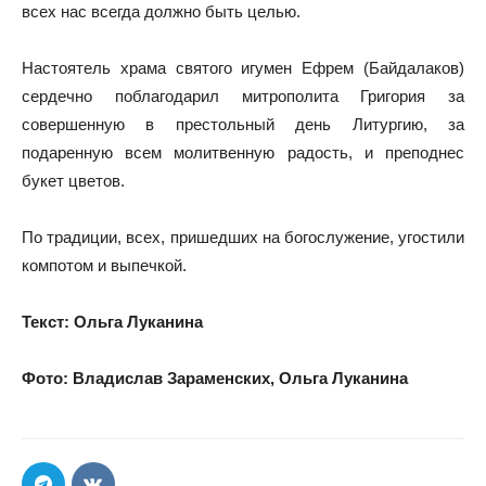
всех нас всегда должно быть целью.
Настоятель храма святого игумен Ефрем (Байдалаков)
сердечно поблагодарил митрополита Григория за
совершенную в престольный день Литургию, за
подаренную всем молитвенную радость, и преподнес
букет цветов.
По традиции, всех, пришедших на богослужение, угостили
компотом и выпечкой.
Текст: Ольга Луканина
Фото: Владислав Зараменских, Ольга Луканина