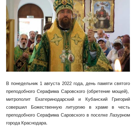
В понедельник 1 августа 2022 года, день памяти святого
преподобного Серафима Саровского (обретение мощей),
митрополит Екатеринодарский и Кубанский Григорий
совершил Божественную литургию в храме в честь
преподобного Серафима Саровского в поселке Лазурном
города Краснодара.