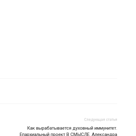
Следующая статья
Как вырабатывается духовный иммунитет.
Епархиальный проект В СМЫСЛЕ. Александра