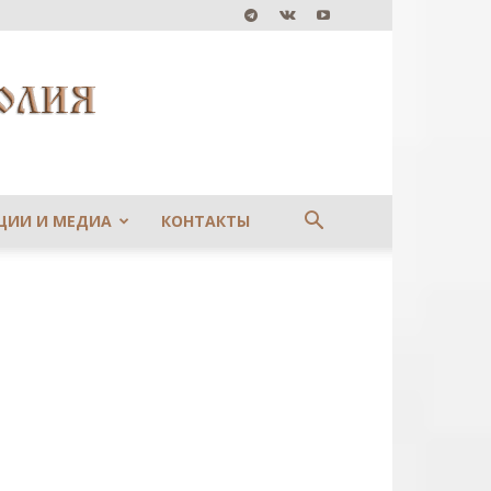
ЦИИ И МЕДИА
КОНТАКТЫ