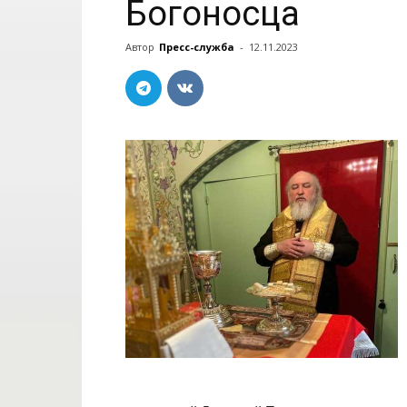
Богоносца
Автор
Пресс-служба
-
12.11.2023