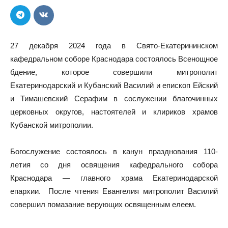
27 декабря 2024 года в Свято-Екатерининском
кафедральном соборе Краснодара состоялось Всенощное
бдение, которое совершили митрополит
Екатеринодарский и Кубанский Василий и епископ Ейский
и Тимашевский Серафим в сослужении благочинных
церковных округов, настоятелей и клириков храмов
Кубанской митрополии.
Богослужение состоялось в канун празднования 110-
летия со дня освящения кафедрального собора
Краснодара — главного храма Екатеринодарской
епархии. После чтения Евангелия митрополит Василий
совершил помазание верующих освященным елеем.