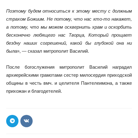
Поэтому будем относиться к этому месту с должным
страхом Божиим. Не потому, что нас кто-то накажет,
а потому, что мы можем осквернить храм и оскорбить
бесконечно любящего нас Творца, Который прощает
бездну наших согрешений, какой бы глубокой она ни
была»
, — сказал митрополит Василий.
После богослужения митрополит Василий наградил
архиерейскими грамотами сестер милосердия приходской
общины в честь вмч. и целителя Пантелеимона, а также
прихожан и благодетелей.