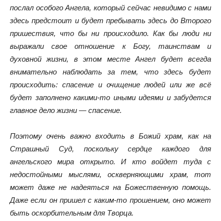
послал особого Ангела, который сейчас невидимо с нами
здесь предстоит и будет пребывать здесь до Второго
пришествия, что бы ни происходило. Как бы люди ни
выражали свое отношение к Богу, таинствам и
духовной жизни, в этом месте Ангел будет всегда
внимательно наблюдать за тем, что здесь будет
происходить: спасение и очищение людей или же всё
будет заполнено какими-то иными идеями и забудется
главное дело жизни — спасение.
Поэтому очень важно входить в Божий храм, как на
Страшный Суд, поскольку сердце каждого для
ангельского мира открыто. И кто войдет туда с
недостойными мыслями, оскверняющими храм, тот
может даже не надеяться на Божественную помощь.
Даже если он пришел с каким-то прошением, оно может
быть оскорбительным для Творца.