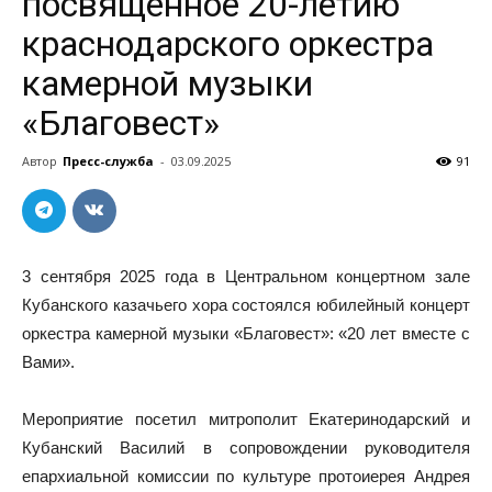
посвященное 20-летию
краснодарского оркестра
камерной музыки
«Благовест»
Автор
Пресс-служба
-
03.09.2025
91
3 сентября 2025 года в Центральном концертном зале
Кубанского казачьего хора состоялся юбилейный концерт
оркестра камерной музыки «Благовест»: «20 лет вместе с
Вами».
Мероприятие посетил митрополит Екатеринодарский и
Кубанский Василий в сопровождении руководителя
епархиальной комиссии по культуре протоиерея Андрея