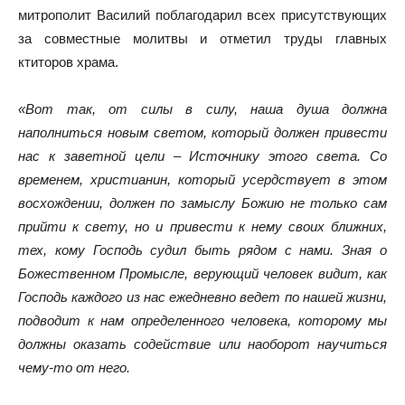
митрополит Василий поблагодарил всех присутствующих
за совместные молитвы и отметил труды главных
ктиторов храма.
«Вот так, от силы в силу, наша душа должна
наполниться новым светом, который должен привести
нас к заветной цели – Источнику этого света. Со
временем, христианин, который усердствует в этом
восхождении, должен по замыслу Божию не только сам
прийти к свету, но и привести к нему своих ближних,
тех, кому Господь судил быть рядом с нами. Зная о
Божественном Промысле, верующий человек видит, как
Господь каждого из нас ежедневно ведет по нашей жизни,
подводит к нам определенного человека, которому мы
должны оказать содействие или наоборот научиться
чему-то от него.