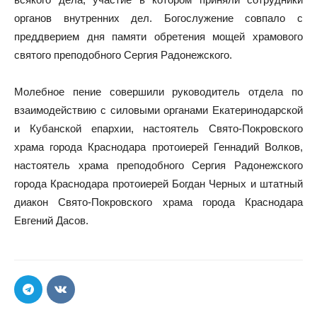
органов внутренних дел. Богослужение совпало с
преддверием дня памяти обретения мощей храмового
святого преподобного Сергия Радонежского.
Молебное пение совершили руководитель отдела по
взаимодействию с силовыми органами Екатеринодарской
и Кубанской епархии, настоятель Свято-Покровского
храма города Краснодара протоиерей Геннадий Волков,
настоятель храма преподобного Сергия Радонежского
города Краснодара протоиерей Богдан Черных и штатный
диакон Свято-Покровского храма города Краснодара
Евгений Дасов.