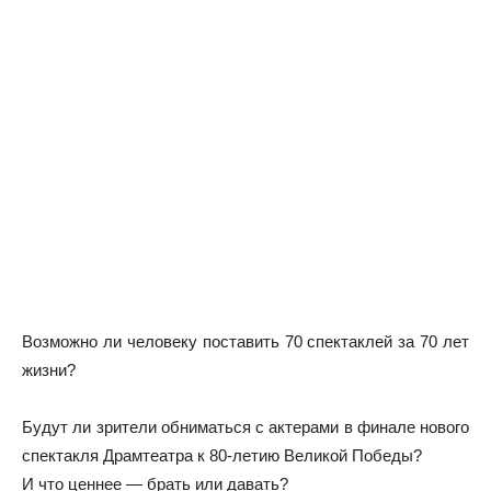
Возможно ли человеку поставить 70 спектаклей за 70 лет
жизни?
Будут ли зрители обниматься с актерами в финале нового
спектакля Драмтеатра к 80-летию Великой Победы?
И что ценнее — брать или давать?