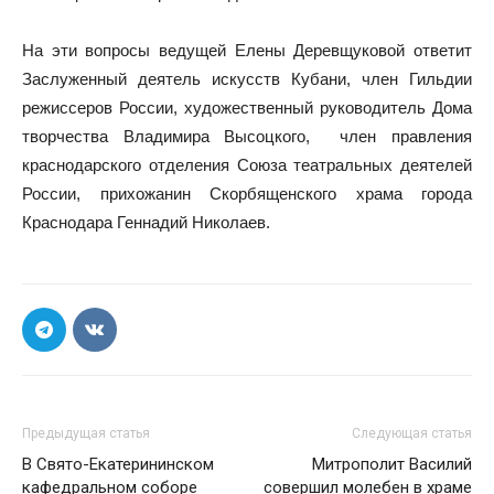
На эти вопросы ведущей Елены Деревщуковой ответит
Заслуженный деятель искусств Кубани, член Гильдии
режиссеров России, художественный руководитель Дома
творчества Владимира Высоцкого, член правления
краснодарского отделения Союза театральных деятелей
России, прихожанин Скорбященского храма города
Краснодара Геннадий Николаев.
Предыдущая статья
Следующая статья
В Свято-Екатерининском
Митрополит Василий
кафедральном соборе
совершил молебен в храме