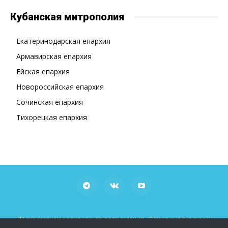
Кубанская митрополия
Екатеринодарская епархия
Армавирская епархия
Ейская епархия
Новороссийская епархия
Сочинская епархия
Тихорецкая епархия
Православная религиозная организация «Екатеринодарская и