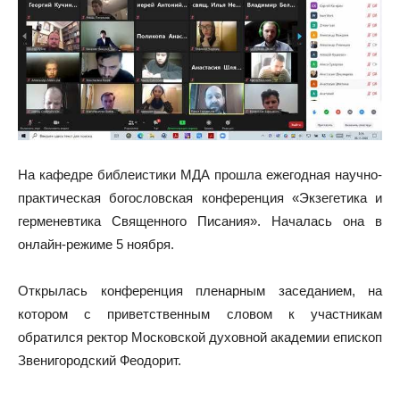
На кафедре библеистики МДА прошла ежегодная научно-
практическая богословская конференция «Экзегетика и
герменевтика Священного Писания». Началась она в
онлайн-режиме 5 ноября.
Открылась конференция пленарным заседанием, на
котором с приветственным словом к участникам
обратился ректор Московской духовной академии епископ
Звенигородский Феодорит.