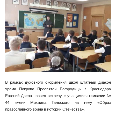
В рамках духовного окормления школ штатный диакон
храма Покрова Пресвятой Богородицы г. Краснодара
Евгений Дасов провел встречу с учащимися гимназии №
44 имени Михаила Тальского на тему «Образ
православного воина в истории Отечества».