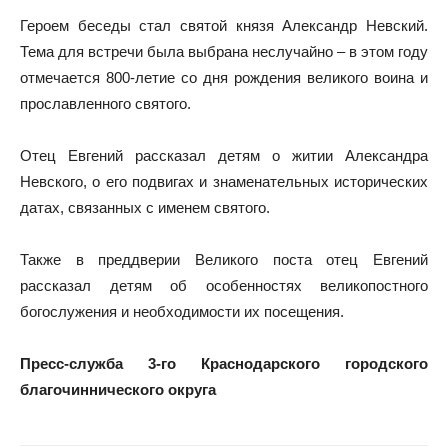
Героем беседы стал святой князя Александр Невский.
Тема для встречи была выбрана неслучайно – в этом году
отмечается 800-летие со дня рождения великого воина и
прославленного святого.
Отец Евгений рассказал детям о житии Александра
Невского, о его подвигах и знаменательных исторических
датах, связанных с именем святого.
Также в преддверии Великого поста отец Евгений
рассказал детям об особенностях великопостного
богослужения и необходимости их посещения.
Пресс-служба 3-го Краснодарского городского
благочиннического округа