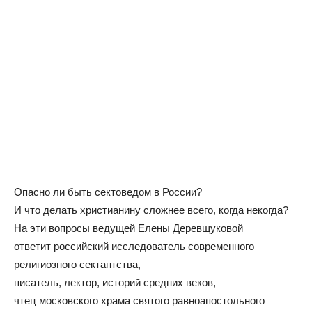
Опасно ли быть сектоведом в России?
И что делать христианину сложнее всего, когда некогда?
На эти вопросы ведущей Елены Деревщуковой
​​​​​​​ответит российский исследователь современного
религиозного сектантства,
​​​​​​​писатель, лектор, историй средних веков,
​​​​​​​чтец московского храма святого равноапостольного