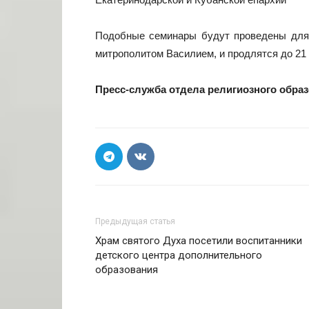
Подобные семинары будут проведены для 
митрополитом Василием, и продлятся до 21 
Пресс-служба отдела религиозного образ
Предыдущая статья
Храм святого Духа посетили воспитанники
детского центра дополнительного
образования