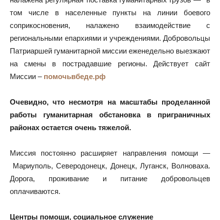
том числе в населенные пункты на линии боевого
соприкосновения, налажено взаимодействие с
региональными епархиями и учреждениями. Добровольцы
Патриаршей гуманитарной миссии еженедельно выезжают
на смены в пострадавшие регионы. Действует сайт
Миссии –
помочьвбеде.рф
Очевидно, что несмотря на масштабы проделанной
работы гуманитарная обстановка в приграничных
районах остается очень тяжелой.
Миссия постоянно расширяет направления помощи —
Мариуполь, Северодонецк, Донецк, Луганск, Волноваха.
Дорога, проживание и питание добровольцев
оплачиваются.
Центры помощи, социальное служение