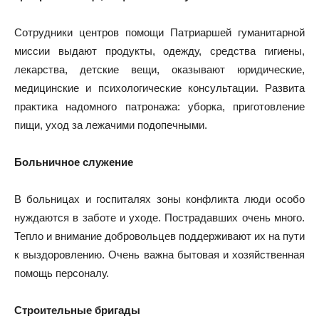
Сотрудники центров помощи Патриаршей гуманитарной
миссии выдают продукты, одежду, средства гигиены,
лекарства, детские вещи, оказывают юридические,
медицинские и психологические консультации. Развита
практика надомного патронажа: уборка, приготовление
пищи, уход за лежачими подопечными.
Больничное служение
В больницах и госпиталях зоны конфликта люди особо
нуждаются в заботе и уходе. Пострадавших очень много.
Тепло и внимание добровольцев поддерживают их на пути
к выздоровлению. Очень важна бытовая и хозяйственная
помощь персоналу.
Строительные бригады