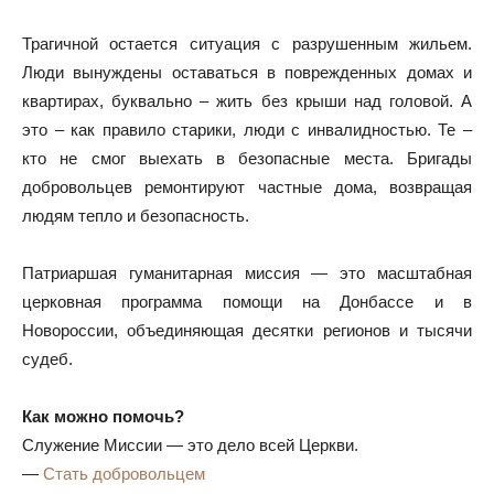
Трагичной остается ситуация с разрушенным жильем.
Люди вынуждены оставаться в поврежденных домах и
квартирах, буквально – жить без крыши над головой. А
это – как правило старики, люди с инвалидностью. Те –
кто не смог выехать в безопасные места. Бригады
добровольцев ремонтируют частные дома, возвращая
людям тепло и безопасность.
Патриаршая гуманитарная миссия — это масштабная
церковная программа помощи на Донбассе и в
Новороссии, объединяющая десятки регионов и тысячи
судеб.
Как можно помочь?
Служение Миссии — это дело всей Церкви.
—
Стать добровольцем