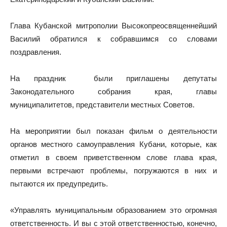
Глава Кубанской митрополии Высокопреосвященнейший
Василий обратился к собравшимся со словами
поздравления.
На праздник были приглашены депутаты
Законодательного собрания края, главы
муниципалитетов, представители местных Советов.
На мероприятии был показан фильм о деятельности
органов местного самоуправления Кубани, которые, как
отметил в своем приветственном слове глава края,
первыми встречают проблемы, погружаются в них и
пытаются их предупредить.
«Управлять муниципальным образованием это огромная
ответственность. И вы с этой ответственностью, конечно,