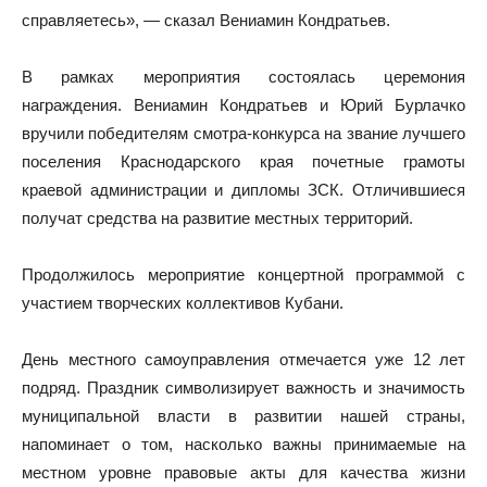
справляетесь», — сказал Вениамин
Кондратьев.
В рамках мероприятия состоялась церемония
награждения. Вениамин Кондратьев и Юрий Бурлачко
вручили победителям смотра-конкурса на звание лучшего
поселения Краснодарского края почетные грамоты
краевой администрации и дипломы ЗСК. Отличившиеся
получат средства на развитие местных территорий.
Продолжилось мероприятие концертной программой с
участием творческих коллективов Кубани.
День местного самоуправления отмечается уже 12 лет
подряд. Праздник символизирует важность и значимость
муниципальной власти в развитии нашей страны,
напоминает о том, насколько важны принимаемые на
местном уровне правовые акты для качества жизни