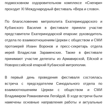
подмосковном оздоровительном комплексе «Снегири»
проходит XI Международный фестиваль «Вера и слово».
По благословению митрополита Екатеринодарского и
Кубанского Василия в фестивале приняли участие
представители Екатеринодарской епархии: руководитель
отдела по взаимоотношениям Церкви с обществом и СМИ
протоиерей Иоанн Воронов и пресс-секретарь отдела
иерей Владислав Зараменских. Также в фестивале
принимают участие делегаты из Армавирской, Ейской и
Новороссийской епархий Кубанской митрополии.
В первый день проведения фестиваля состоялась
встреча с председателем Синодального отдела по
взаимоотношениям Церкви с обществом и СМИ
Владимиром Романовичем Легойдой. В ходе встречи были
намечены основные направления работы и актуальные