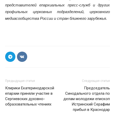
представителей епархиальных пресс-служб и других
профильных церковных подразделений, церковного
медиасообщества России и стран ближнего зарубежья.
Предыдущая статья
Следующая статья
Клирики Екатеринодарской
Председатель
епархии приняли участие в
Синодального отдела по
Сергиевских духовно-
делам молодежи епископ
образовательных чтениях
Истринский Серафим
прибыл в Краснодар