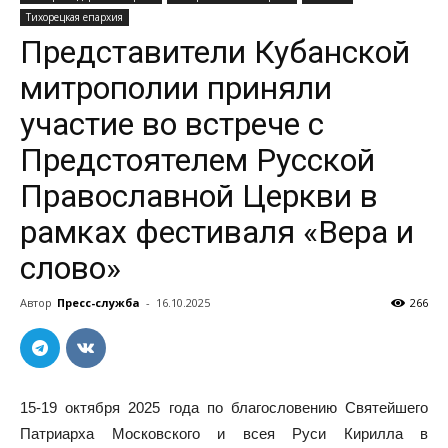
Тихорецкая епархия
Представители Кубанской
митрополии приняли
участие во встрече с
Предстоятелем Русской
Православной Церкви в
рамках фестиваля «Вера и
слово»
Автор
Пресс-служба
-
16.10.2025
266
15-19 октября 2025 года по благословению Святейшего
Патриарха Московского и всея Руси Кирилла в