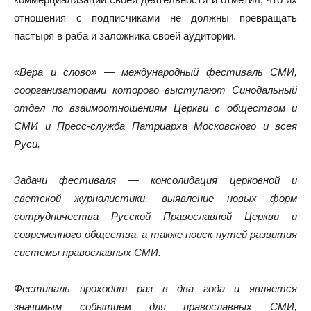
отношения с подписчиками не должны превращать
пастыря в раба и заложника своей аудитории.
«Вера и слово» — международный фестиваль СМИ,
соорганизаторами которого выступают Синодальный
отдел по взаимоотношениям Церкви с обществом и
СМИ и Пресс-служба Патриарха Московского и всея
Руси.
Задачи фестиваля — консолидация церковной и
светской журналистики, выявление новых форм
сотрудничества Русской Православной Церкви и
современного общества, а также поиск путей развития
системы православных СМИ.
Фестиваль проходит раз в два года и является
значимым событием для православных СМИ,