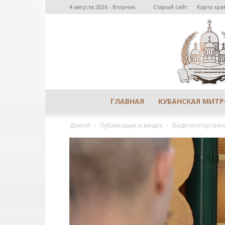
4 августа 2026 - Вторник
Старый сайт
Карта хра
ГЛАВНАЯ
КУБАНСКАЯ МИТ
Домой
Публикации и медиа
Видеорепортажи