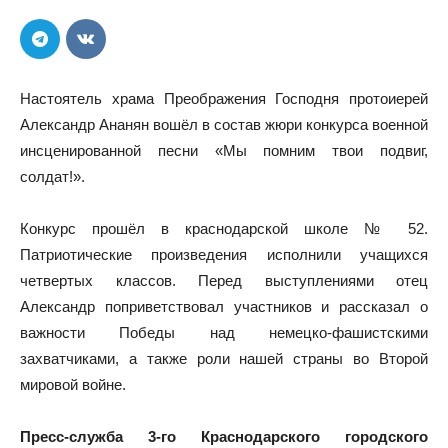
Настоятель храма Преображения Господня протоиерей
Александр Ананян вошёл в состав жюри конкурса военной
инсценированной песни «Мы помним твои подвиг,
солдат!».
Конкурс прошёл в краснодарской школе № 52.
Патриотические произведения исполнили учащихся
четвертых классов. Перед выступлениями отец
Александр поприветствовал участников и рассказал о
важности Победы над немецко-фашистскими
захватчиками, а также роли нашей страны во Второй
мировой войне.
Пресс-служба 3-го Краснодарского городского