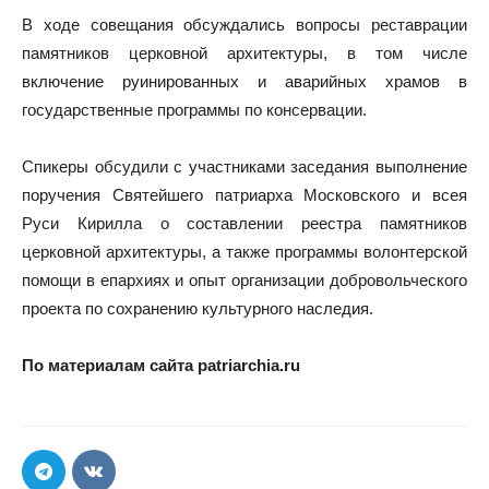
В ходе совещания обсуждались вопросы реставрации
памятников церковной архитектуры, в том числе
включение руинированных и аварийных храмов в
государственные программы по консервации.
Спикеры обсудили с участниками заседания выполнение
поручения Святейшего патриарха Московского и всея
Руси Кирилла о составлении реестра памятников
церковной архитектуры, а также программы волонтерской
помощи в епархиях и опыт организации добровольческого
проекта по сохранению культурного наследия.
По материалам сайта patriarchia.ru