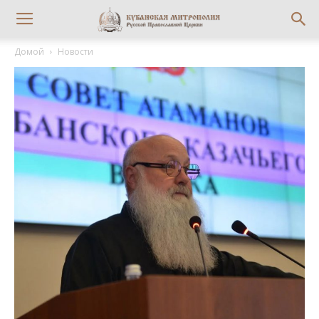
Домой
Новости