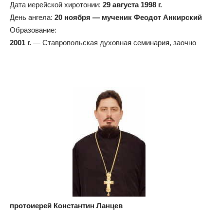
Дата иерейской хиротонии:
29 августа 1998 г.
День ангела:
20 ноября — мученик Феодот Анкирский
Образование:
2001 г.
— Ставропольская духовная семинария, заочно
протоиерей Константин Ланцев