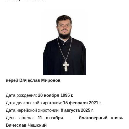
иерей Вячеслав Миронов
Дата рождения:
28 ноября 1995 г.
Дата диаконской хиротонии:
15 февраля 2021 г.
Дата иерейской хиротонии:
8 августа 2025 г.
День ангела:
11 октября — благоверный князь
Вячеслав Чешский