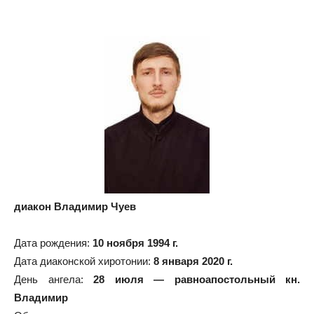
диакон Владимир Чуев
Дата рождения:
10 ноября 1994 г.
Дата диаконской хиротонии:
8 января 2020 г.
День ангела:
28 июля — равноапостольный кн.
Владимир