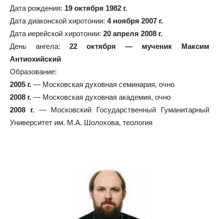
Дата рождения:
19 октября 1982 г.
Дата диаконской хиротонии:
4 ноября 2007 г.
Дата иерейской хиротонии:
20 апреля 2008 г.
День ангела:
22 октября — мученик Максим
Антиохийский
Образование:
2005 г.
— Московская духовная семинария, очно
2008 г.
— Московская духовная академия, очно
2008 г.
— Московский Государственный Гуманитарный
Университет им. М.А. Шолохова, теология