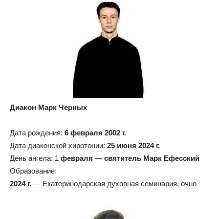
Диакон Марк Черных
Дата рождения:
6 февраля 2002 г.
Дата диаконской хиротонии:
25 июня 2024 г.
День ангела: 1
февраля — святитель Марк Ефесский
Образование:
2024 г.
— Екатеринодарская духовная семинария, очно