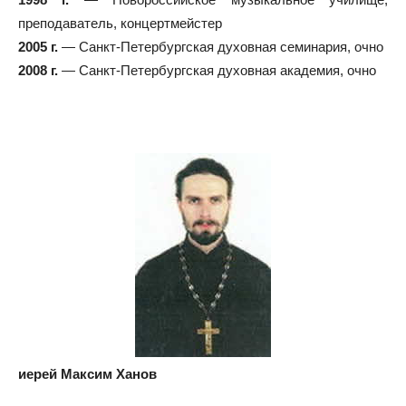
преподаватель, концертмейстер
2005 г.
— Санкт-Петербургская духовная семинария, очно
2008 г.
— Санкт-Петербургская духовная академия, очно
иерей Максим Ханов