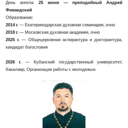
День ангела:
25 июня — преподобный Андрей
Фиваидский
Образование:
2014 г.
— Екатеринодарская духовная семинария, очно
2018 г.
— Московская духовная академия, очно
2025 г.
— Общецерковная аспирантура и докторантура,
кандидат богословия
2026 г.
— Кубанский государственный университет,
бакалавр, Организация работы с молодежью