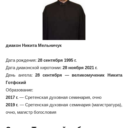
диакон Никита Мельничук
Дата рождения:
28 сентября 1995 г.
Дата диаконской хиротонии:
28 ноября 2021 г.
День ангела:
28 сентября — великомученик Никита
Готфский
Образование:
2017 г.
— Сретенская духовная семинария, очно
2019 г.
— Сретенская духовная семинария (магистратура),
очно, магистр богословия