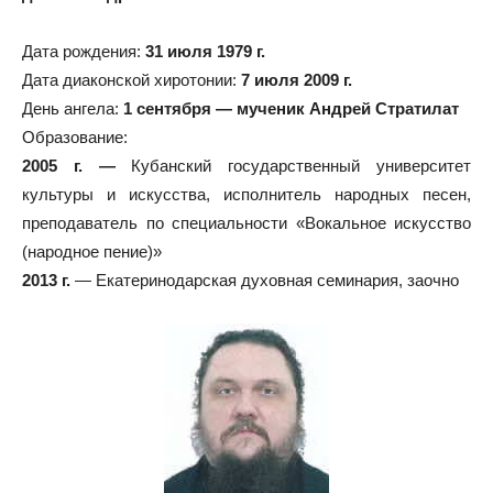
Дата рождения:
31 июля 1979 г.
Дата диаконской хиротонии:
7 июля 2009 г.
День ангела:
1 сентября — мученик Андрей Стратилат
Образование:
2005 г. —
Кубанский государственный университет
культуры и искусства, исполнитель народных песен,
преподаватель по специальности «Вокальное искусство
(народное пение)»
2013 г.
— Екатеринодарская духовная семинария, заочно