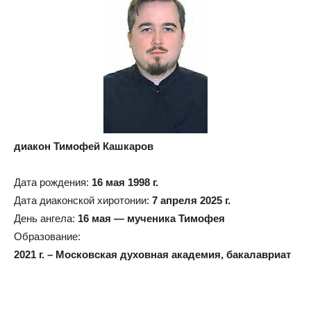
диакон Тимофей Кашкаров
Дата рождения:
16 мая 1998 г.
Дата диаконской хиротонии:
7 апреля 2025 г.
День ангела:
16 мая — мученика Тимофея
Образование:
2021 г. – Московская духовная академия, бакалавриат