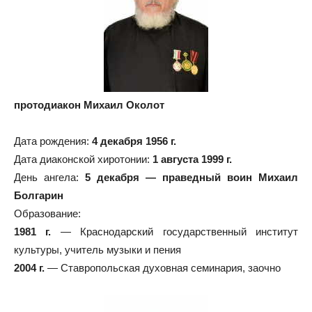
протодиакон Михаил Околот
Дата рождения:
4 декабря 1956 г.
Дата диаконской хиротонии:
1 августа 1999 г.
День ангела:
5 декабря — праведный воин Михаил
Болгарин
Образование:
1981 г.
— Краснодарский государственный институт
культуры, учитель музыки и пения
2004 г.
— Ставропольская духовная семинария, заочно