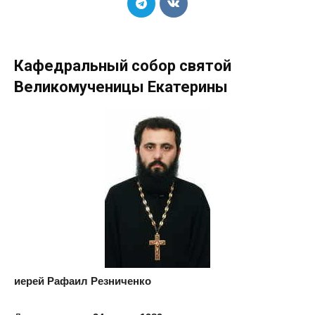
Кафедральный собор святой
Великомученицы Екатерины
иерей Рафаил Резниченко