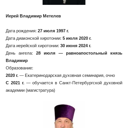
Иерей Владимир Метелев
Дата рождения:
27 июля 1997 г.
Дата диаконской хиротонии:
5 июля 2020 г.
Дата иерейской хиротонии:
30 июня 2024 г.
День ангела:
28 июля — равноапостольный князь
Владимир
Образование:
2020 г.
— Екатеринодарская духовная семинария, очно
С 2021 г.
— обучается в Санкт-Петербургской духовной
академии (магистратура)