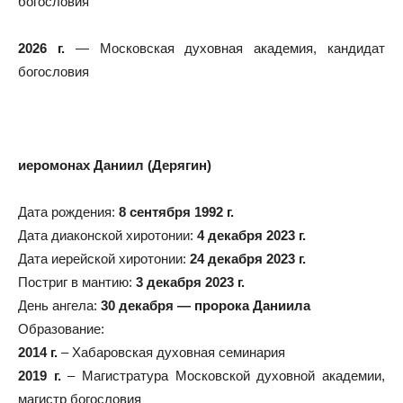
богословия
2026 г.
— Московская духовная академия, кандидат
богословия
иеромонах Даниил (Дерягин)
Дата рождения:
8 сентября 1992 г.
Дата диаконской хиротонии:
4 декабря 2023 г.
Дата иерейской хиротонии:
24 декабря 2023 г.
Постриг в мантию:
3 декабря 2023 г.
День ангела:
30 декабря — пророка Даниила
Образование:
2014 г.
– Хабаровская духовная семинария
2019 г.
– Магистратура Московской духовной академии,
магистр богословия