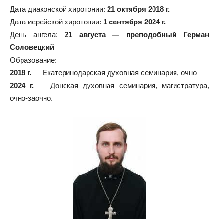
Дата диаконской хиротонии:
21 октября 2018 г.
Дата иерейской хиротонии:
1 сентября 2024 г.
День ангела:
21 августа — преподобный Герман
Соловецкий
Образование:
2018 г.
— Екатеринодарская духовная семинария, очно
2024 г.
— Донская духовная семинария, магистратура,
очно-заочно.