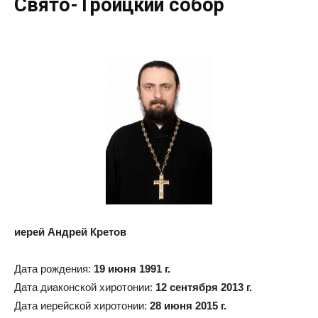
Свято-Троицкий собор
иерей Андрей Кретов
Дата рождения:
19 июня 1991 г.
Дата диаконской хиротонии:
12 сентября 2013 г.
Дата иерейской хиротонии:
28 июня 2015 г.