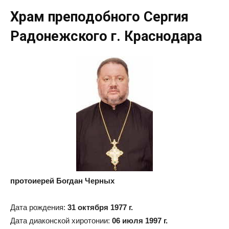
Храм преподобного Сергия
Радонежского г. Краснодара
протоиерей Богдан Черных
Дата рождения:
31 октября 1977 г.
Дата диаконской хиротонии:
06 июля 1997 г.