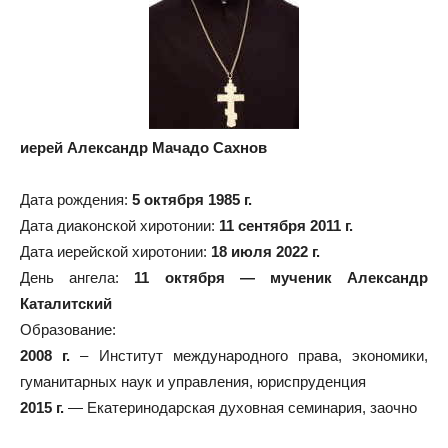
иерей Александр Мачадо Сахнов
Дата рождения:
5 октября 1985 г.
Дата диаконской хиротонии:
11 сентября 2011 г.
Дата иерейской хиротонии:
18 июля 2022 г.
День ангела:
11 октября — мученик Александр
Каталитский
Образование:
2008 г.
– Институт международного права, экономики,
гуманитарных наук и управления, юриспруденция
2015 г.
— Екатеринодарская духовная семинария, заочно