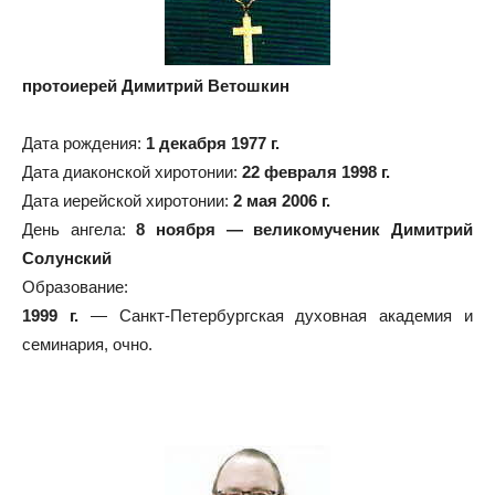
протоиерей Димитрий Ветошкин
Дата рождения:
1 декабря 1977 г.
Дата диаконской хиротонии:
22 февраля 1998 г.
Дата иерейской хиротонии:
2 мая 2006 г.
День ангела:
8 ноября — великомученик Димитрий
Солунский
Образование:
1999 г.
— Санкт-Петербургская духовная академия и
семинария, очно.