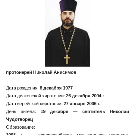
протоиерей Николай Анисимов
Дата рождения:
8 декабря 1977
Дата диаконской хиротонии:
26 декабря 2004 г.
Дата иерейской хиротонии:
27 января 2006 г.
День ангела:
19 декабря — святитель Николай
Чудотворец
Образование:
1998 г.
— Новороссийское музыкальное училище,