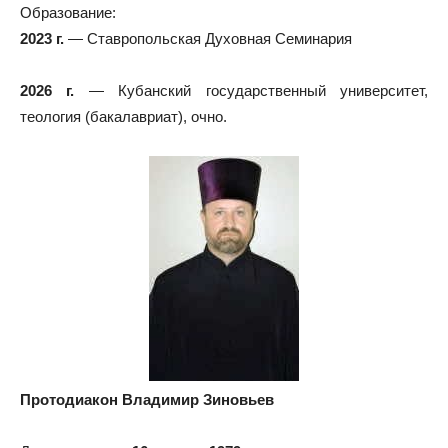
Образование:
2023 г.
— Ставропольская Духовная Семинария
2026 г.
— Кубанский государственный университет,
теология (бакалавриат), очно.
Протодиакон Владимир Зиновьев