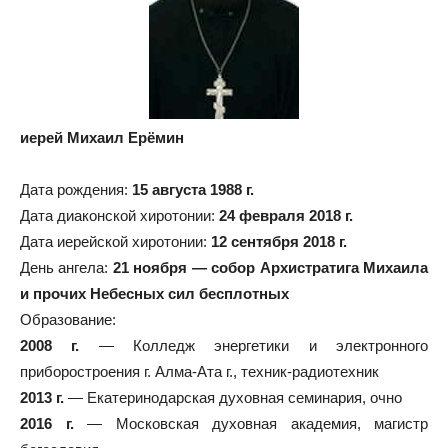
иерей Михаил Ерёмин
Дата рождения:
15 августа 1988 г.
Дата диаконской хиротонии:
24 февраля 2018 г.
Дата иерейской хиротонии:
12 сентября 2018 г.
День ангела:
21 ноября — собор Архистратига Михаила
и прочих Небесных сил бесплотных
Образование:
2008 г.
— Колледж энергетики и электронного
приборостроения г. Алма-Ата г., техник-радиотехник
2013 г.
— Екатеринодарская духовная семинария, очно
2016 г.
— Московская духовная академия, магистр