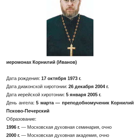
иеромонах Корнилий (Иванов)
Дата рождения:
17 октября 1973 г.
Дата диаконской хиротонии:
26 декабря 2004 г.
Дата иерейской хиротонии:
5 января 2005 г.
День ангела:
5 марта — преподобномученик Корнилий
Псково-Печерский
Образование:
1996 г.
— Московская духовная семинария, очно
2000 г.
— Московская духовная академия, очно