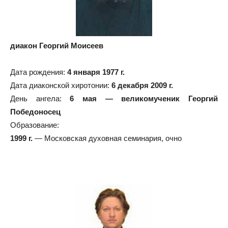
диакон Георгий Моисеев
Дата рождения:
4 января 1977 г.
Дата диаконской хиротонии:
6 декабря 2009 г.
День ангела:
6 мая — великомученик Георгий
Победоносец
Образование:
1999 г.
— Московская духовная семинария, очно