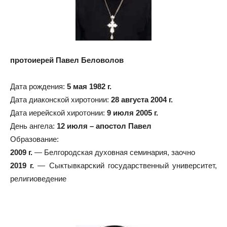
протоиерей Павел Беловолов
Дата рождения:
5 мая 1982 г.
Дата диаконской хиротонии:
28 августа 2004 г.
Дата иерейской хиротонии:
9 июля 2005 г.
День ангела:
12 июля – апостол Павел
Образование:
2009 г.
— Белгородская духовная семинария, заочно
2019 г.
— Сыктывкарский государственный университет,
религиоведение