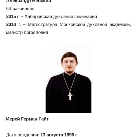
Александр Невский
Образование:
2015 г.
– Хабаровская духовная семинария
2018 г.
– Магистратура Московской духовной академии,
магистр богословия
Иерей Герман Гайт
Дата рождения:
13 августа 1996 г.