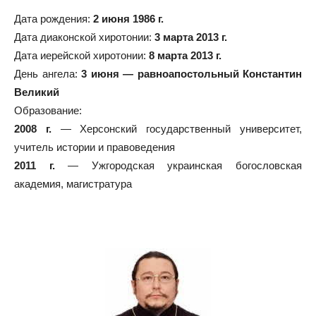
Дата рождения:
2 июня 1986 г.
Дата диаконской хиротонии:
3 марта 2013 г.
Дата иерейской хиротонии:
8 марта 2013 г.
День ангела:
3 июня — равноапостольный Константин
Великий
Образование:
2008 г.
— Херсонский государственный университет,
учитель истории и правоведения
2011 г.
— Ужгородская украинская богословская
академия, магистратура