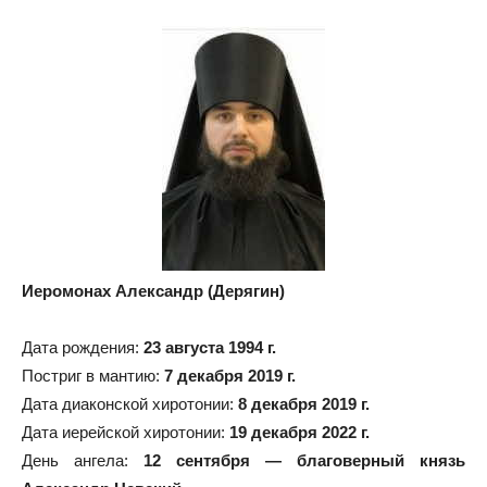
Иеромонах Александр (Дерягин)
Дата рождения:
23 августа 1994 г.
Постриг в мантию:
7 декабря 2019 г.
Дата диаконской хиротонии:
8 декабря 2019 г.
Дата иерейской хиротонии:
19 декабря 2022 г.
День ангела:
12 сентября — благоверный князь