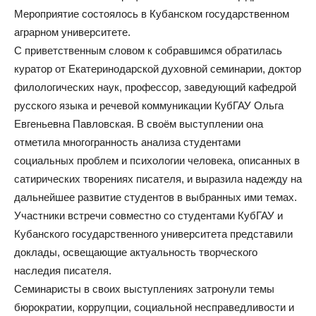
Мероприятие состоялось в Кубанском государственном
аграрном университете.
С приветственным словом к собравшимся обратилась
куратор от Екатеринодарской духовной семинарии, доктор
филологических наук, профессор, заведующий кафедрой
русского языка и речевой коммуникации КубГАУ Ольга
Евгеньевна Павловская. В своём выступлении она
отметила многогранность анализа студентами
социальных проблем и психологии человека, описанных в
сатирических творениях писателя, и выразила надежду на
дальнейшее развитие студентов в выбранных ими темах.
Участники встречи совместно со студентами КубГАУ и
Кубанского государственного университета представили
доклады, освещающие актуальность творческого
наследия писателя.
Семинаристы в своих выступлениях затронули темы
бюрократии, коррупции, социальной несправедливости и