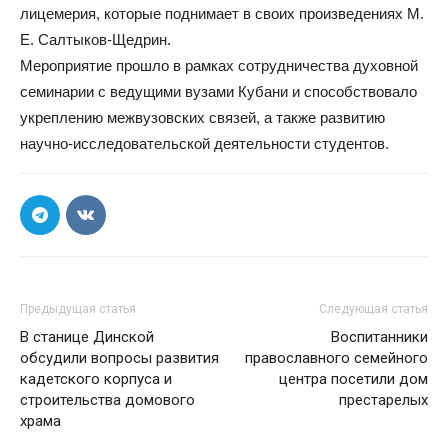
лицемерия, которые поднимает в своих произведениях М.
Е. Салтыков-Щедрин.
Мероприятие прошло в рамках сотрудничества духовной
семинарии с ведущими вузами Кубани и способствовало
укреплению межвузовских связей, а также развитию
научно-исследовательской деятельности студентов.
Предыдущая статья
Следующая статья
В станице Динской
Воспитанники
обсудили вопросы развития
православного семейного
кадетского корпуса и
центра посетили дом
строительства домового
престарелых
храма