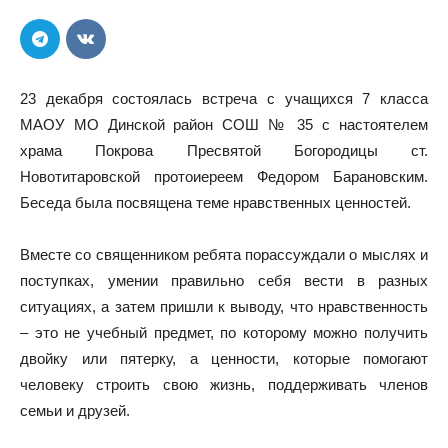
23 декабря состоялась встреча с учащихся 7 класса
МАОУ МО Динской район СОШ № 35 с настоятелем
храма Покрова Пресвятой Богородицы ст.
Новотитаровской протоиереем Федором Барановским.
Беседа была посвящена теме нравственных ценностей.
Вместе со священником ребята порассуждали о мыслях и
поступках, умении правильно себя вести в разных
ситуациях, а затем пришли к выводу, что нравственность
– это не учебный предмет, по которому можно получить
двойку или пятерку, а ценности, которые помогают
человеку строить свою жизнь, поддерживать членов
семьи и друзей.