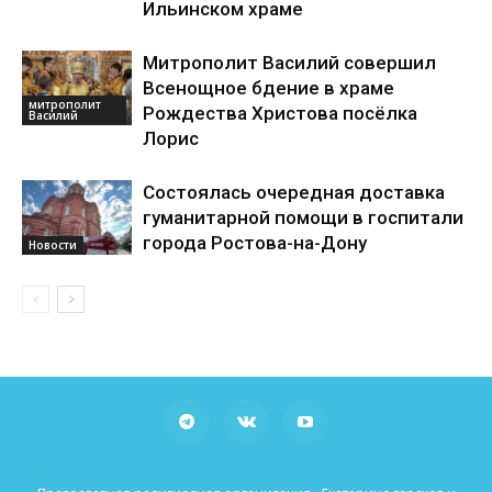
Ильинском храме
Митрополит Василий совершил
Всенощное бдение в храме
митрополит
Рождества Христова посёлка
Василий
Лорис
Состоялась очередная доставка
гуманитарной помощи в госпитали
города Ростова-на-Дону
Новости