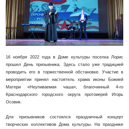
16 ноября 2022 года в Доме культуры поселка Лорис
прошел День призывника. Здесь стало уже традицией
проводить его в торжественной обстановке. Участие в
мероприятии принял настоятель храма иконы Божией
Матери «Неупиваемая чаша», благочинный 4-го
Краснодарского городского округа протоиерей Игорь
Осовик.
Для призывников состоялся праздничный концерт
творческих коллективов Дома культуры. На празднике