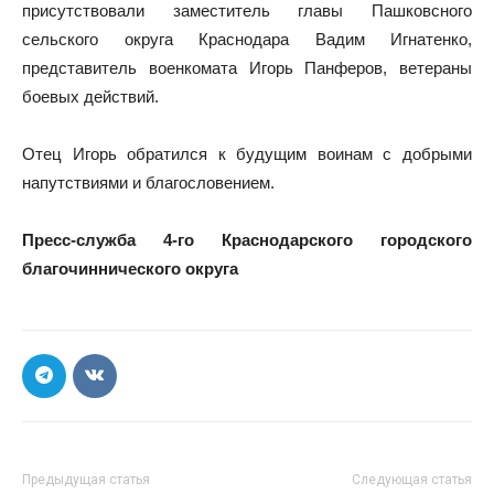
присутствовали заместитель главы Пашковсного
сельского округа Краснодара Вадим Игнатенко,
представитель военкомата Игорь Панферов, ветераны
боевых действий.
Отец Игорь обратился к будущим воинам с добрыми
напутствиями и благословением.
Пресс-служба 4-го Краснодарского городского
благочиннического округа
Предыдущая статья
Следующая статья