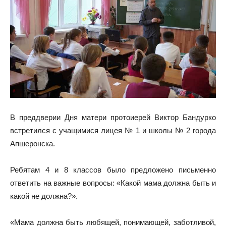
В преддверии Дня матери протоиерей Виктор Бандурко
встретился с учащимися лицея № 1 и школы № 2 города
Апшеронска.
Ребятам 4 и 8 классов было предложено письменно
ответить на важные вопросы: «Какой мама должна быть и
какой не должна?».
«Мама должна быть любящей, понимающей, заботливой,