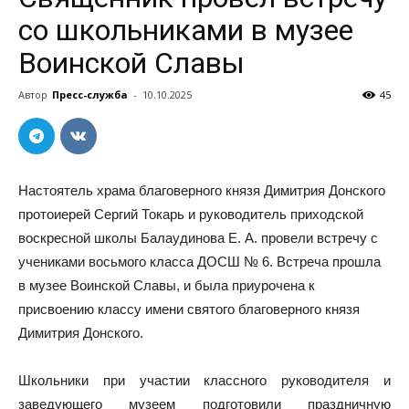
со школьниками в музее
Воинской Славы
Автор
Пресс-служба
-
10.10.2025
45
Настоятель храма благоверного князя Димитрия Донского
протоиерей Сергий Токарь и руководитель приходской
воскресной школы Балаудинова Е. А. провели встречу с
учениками восьмого класса ДОСШ № 6. Встреча прошла
в музее Воинской Славы, и была приурочена к
присвоению классу имени святого благоверного князя
Димитрия Донского.
Школьники при участии классного руководителя и
заведующего музеем подготовили праздничную