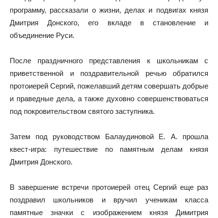
программу, рассказали о жизни, делах и подвигах князя
Дмитрия Донского, его вкладе в становление и
объединение Руси.
После праздничного представления к школьникам с
приветственной и поздравительной речью обратился
протоиерей Сергий, пожелавший детям совершать добрые
и праведные дела, а также духовно совершенствоваться
под покровительством святого заступника.
Затем под руководством Балаудиновой Е. А. прошла
квест-игра: путешествие по памятным делам князя
Дмитрия Донского.
В завершение встречи протоиерей отец Сергий еще раз
поздравил школьников и вручил ученикам класса
памятные значки с изображением князя Димитрия