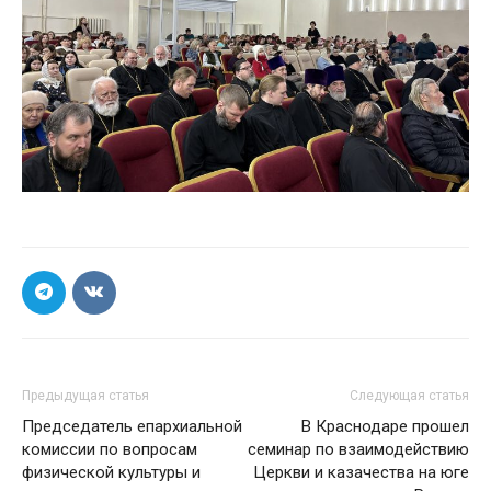
Предыдущая статья
Следующая статья
Председатель епархиальной
В Краснодаре прошел
комиссии по вопросам
семинар по взаимодействию
физической культуры и
Церкви и казачества на юге