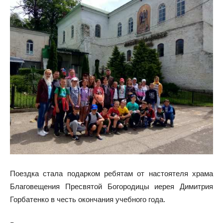
Поездка стала подарком ребятам от настоятеля храма
Благовещения Пресвятой Богородицы иерея Димитрия
Горбатенко в честь окончания учебного года.
⠀