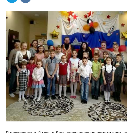
В воскресенье, 8 мая, в День празднования памяти святых