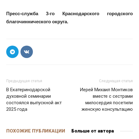
Пресс-служба 3-го Краснодарского городского
благочиннического округа.
Предыдущая статья
Следующая статья
В Екатеринодарской
Иерей Михаил Монтиков
духовной семинарии
вместе с сестрами
состоялся выпускной акт
милосердия посетили
2025 года
женскую консультацию
ПОХОЖИЕ ПУБЛИКАЦИИ
Больше от автора