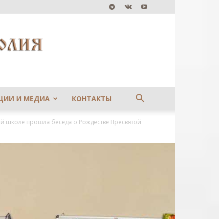
ЦИИ И МЕДИА
КОНТАКТЫ
й школе прошла беседа о Рождестве Пресвятой