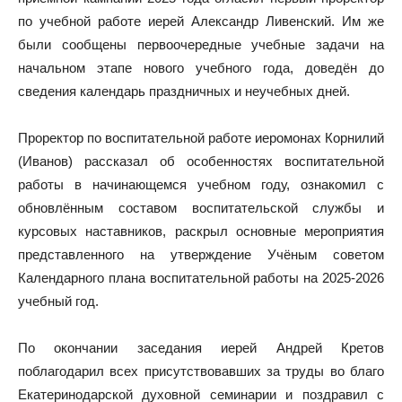
по учебной работе иерей Александр Ливенский. Им же
были сообщены первоочередные учебные задачи на
начальном этапе нового учебного года, доведён до
сведения календарь праздничных и неучебных дней.
Проректор по воспитательной работе иеромонах Корнилий
(Иванов) рассказал об особенностях воспитательной
работы в начинающемся учебном году, ознакомил с
обновлённым составом воспитательской службы и
курсовых наставников, раскрыл основные мероприятия
представленного на утверждение Учёным советом
Календарного плана воспитательной работы на 2025-2026
учебный год.
По окончании заседания иерей Андрей Кретов
поблагодарил всех присутствовавших за труды во благо
Екатеринодарской духовной семинарии и поздравил с