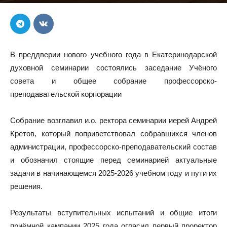
В преддверии нового учебного года в Екатеринодарской
духовной семинарии состоялись заседание Учёного
совета и общее собрание профессорско-
преподавательской корпорации
Собрание возглавил и.о. ректора семинарии иерей Андрей
Кретов, который поприветствовал собравшихся членов
администрации, профессорско-преподавательский состав
и обозначил стоящие перед семинарией актуальные
задачи в начинающемся 2025-2026 учебном году и пути их
решения.
Результаты вступительных испытаний и общие итоги
приёмной кампании 2025 года огласил первый проректор