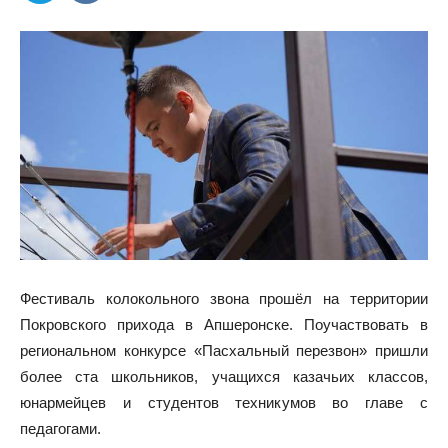
Фестиваль колокольного звона прошёл на территории
Покровского прихода в Апшеронске. Поучаствовать в
региональном конкурсе «Пасхальный перезвон» пришли
более ста школьников, учащихся казачьих классов,
юнармейцев и студентов техникумов во главе с
педагогами.