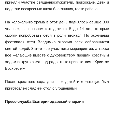
приняли участие священнослужители, прихожане, дети и
педагоги воскресных школ благочиния, гости района.
На колокольню храма в этот день поднялось свыше 300
человек, в основном это дети от 5 до 14 лет, которые
смогли попробовать себя в роли звонаря. По окончании
фестиваля отец Владимир окропил всех собравшихся
святой водой. Затем все участники мероприятия, а также
все желающие вместе с духовенством прошли крестным
ходом вокруг храма под радостные приветствия «Христос
Воскресе!»
После крестного хода для всех детей и желающих был
приготовлен сладкий стол с угощениями.
Пресс-служба Екатеринодарской епархии