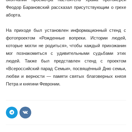
Феодор Барановский рассказал присутствующим о грехе
аборта.
На приходе был установлен информационный стенд с
фотопроектом «Рожденные вопреки. Истории людей,
которые могли не родиться», чтобы каждый прихожанин
мог познакомиться с удивительными судьбами этих
людей. Также был представлен стенд с проектом
«Всероссийский парад Семьи», посвящённый Дню семьи,
любви и верности — памяти святых благоверных князя
Петра и княгини Февронии.